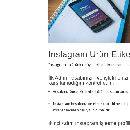
Instagram Ürün Etik
Instagram’da ürünlere fiyat ekleme konusunda soru
İlk Adım hesabınızın ve işletmenizin 
karşılamadığını kontrol edin:
Hesabınız öncelikle fiziksel ürünler satan bir işl
Instagram hesabınız bir işletme profiline sahip
ticaret ilkelerine
uygun olmalıdır.
İkinci Adım Instagram işletme profi