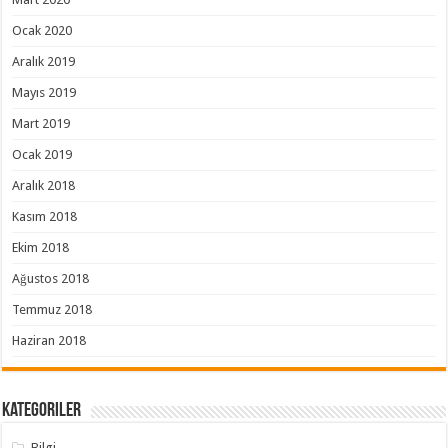
Ocak 2020
Aralık 2019
Mayıs 2019
Mart 2019
Ocak 2019
Aralık 2018
Kasım 2018
Ekim 2018
Ağustos 2018
Temmuz 2018
Haziran 2018
Kategoriler
Bilgi