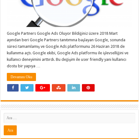
Google Partners Google Ads Oluyor Bildiğiniz üzere 2018 Mart
ayından beri Google Partners tanıtımına başlayan Google, sonunda
süreci tamamlamış ve Google Ads platformunu 26 Haziran 2018 de
kullanıma açtı. Google ekibi, Google Ads platformu ile işlevselliğini ve
kullanıcı deneyimini arttırdı. Bu değişim ile user friendly yani kullanıcı
dostu bir yapıya …
Devamını Oku