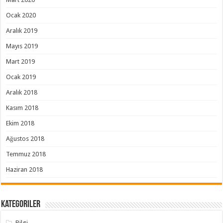
Ocak 2020
Aralık 2019
Mayıs 2019
Mart 2019
Ocak 2019
Aralık 2018
Kasım 2018
Ekim 2018
Ağustos 2018
Temmuz 2018
Haziran 2018
Kategoriler
Bilgi