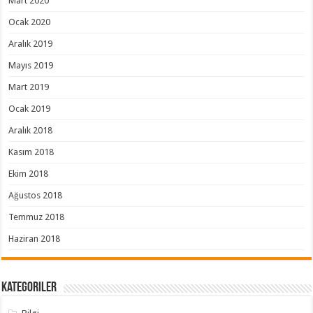
Mart 2020
Ocak 2020
Aralık 2019
Mayıs 2019
Mart 2019
Ocak 2019
Aralık 2018
Kasım 2018
Ekim 2018
Ağustos 2018
Temmuz 2018
Haziran 2018
Kategoriler